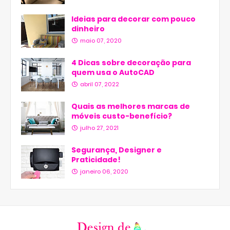
Ideias para decorar com pouco
dinheiro
maio 07, 2020
4 Dicas sobre decoração para
quem usa o AutoCAD
abril 07, 2022
Quais as melhores marcas de
móveis custo-benefício?
julho 27, 2021
Segurança, Designer e
Praticidade!
janeiro 06, 2020