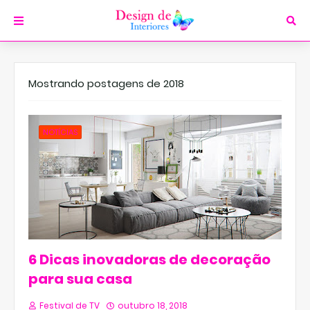
Mostrando postagens de 2018
NOTÍCIAS
6 Dicas inovadoras de decoração
para sua casa
Festival de TV
outubro 18, 2018